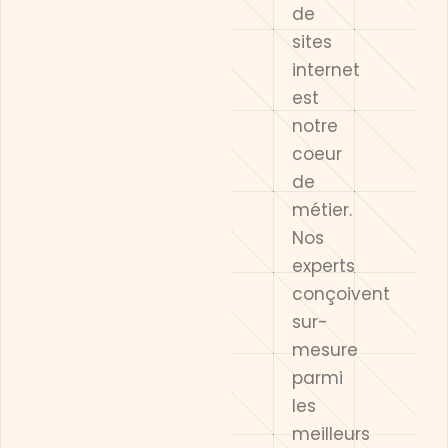
de
sites
internet
est
notre
coeur
de
métier.
Nos
experts
conçoivent
sur-
mesure
parmi
les
meilleurs