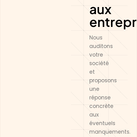
aux
entrepr
Nous
auditons
votre
société
et
proposons
une
réponse
concrète
aux
éventuels
manquements.