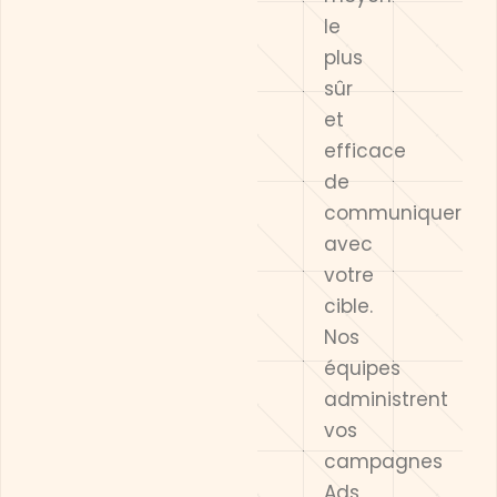
le
plus
sûr
et
efficace
de
communiquer
avec
votre
cible.
Nos
équipes
administrent
vos
campagnes
Ads