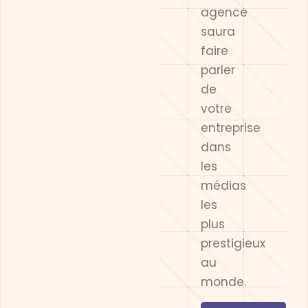
agence
saura
faire
parler
de
votre
entreprise
dans
les
médias
les
plus
prestigieux
au
monde.