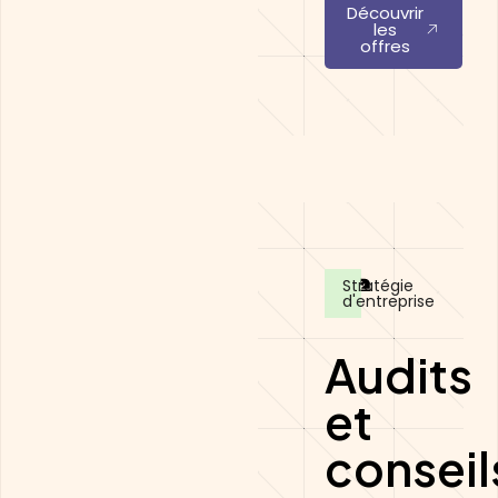
Découvrir
les
offres
Stratégie
d'entreprise
Audits
et
conseil